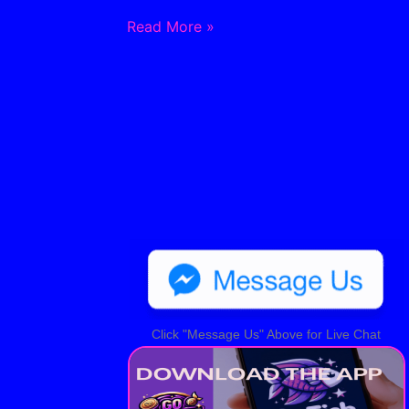
Read More »
Click "Message Us" Above for Live Chat