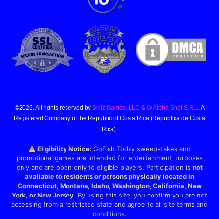
©2026. All rights reserved by
Skilz Games, LLC & W Alpha Shot S.R.L
. A
Registered Company of the Republic of Costa Rica (Republica de Costa
Rica).
Eligibility Notice:
GoFish.Today sweepstakes and
promotional games are intended for entertainment purposes
only and are open only to eligible players. Participation is
not
available to residents or persons physically located in
Connecticut, Montana, Idaho, Washington, California, New
York, or New Jersey
. By using this site, you confirm you are not
accessing from a restricted state and agree to all site terms and
conditions.