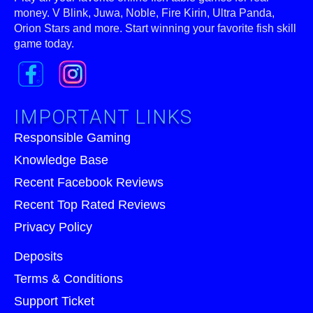
money. V Blink, Juwa, Noble, Fire Kirin, Ultra Panda,
Orion Stars and more. Start winning your favorite fish skill
game today.
IMPORTANT LINKS
Responsible Gaming
Knowledge Base
Recent Facebook Reviews
Recent Top Rated Reviews
Privacy Policy
Deposits
Terms & Conditions
Support Ticket