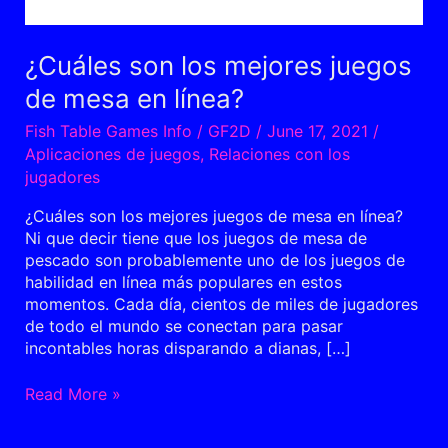
¿Cuáles son los mejores juegos
de mesa en línea?
Fish Table Games Info
/
GF2D
/
June 17, 2021
/
Aplicaciones de juegos
,
Relaciones con los
jugadores
¿Cuáles son los mejores juegos de mesa en línea?
Ni que decir tiene que los juegos de mesa de
pescado son probablemente uno de los juegos de
habilidad en línea más populares en estos
momentos. Cada día, cientos de miles de jugadores
de todo el mundo se conectan para pasar
incontables horas disparando a dianas, […]
Read More »