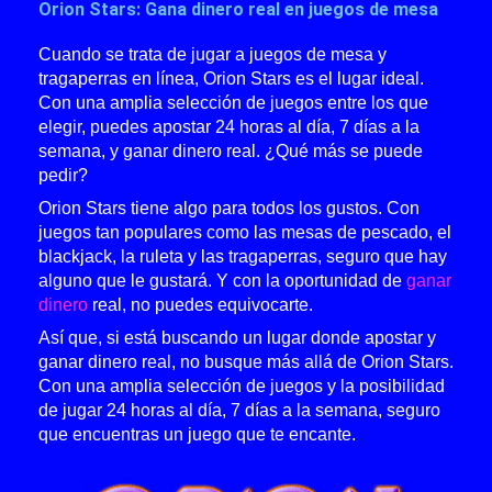
Orion Stars: Gana dinero real en juegos de mesa
Cuando se trata de jugar a juegos de mesa y
tragaperras en línea, Orion Stars es el lugar ideal.
Con una amplia selección de juegos entre los que
elegir, puedes apostar 24 horas al día, 7 días a la
semana, y ganar dinero real. ¿Qué más se puede
pedir?
Orion Stars tiene algo para todos los gustos. Con
juegos tan populares como las mesas de pescado, el
blackjack, la ruleta y las tragaperras, seguro que hay
alguno que le gustará. Y con la oportunidad de
ganar
dinero
real, no puedes equivocarte.
Así que, si está buscando un lugar donde apostar y
ganar dinero real, no busque más allá de Orion Stars.
Con una amplia selección de juegos y la posibilidad
de jugar 24 horas al día, 7 días a la semana, seguro
que encuentras un juego que te encante.