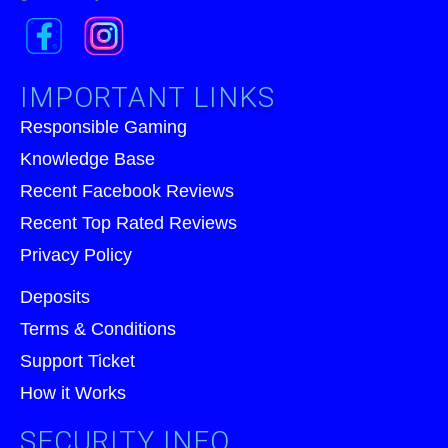
IMPORTANT LINKS
Responsible Gaming
Knowledge Base
Recent Facebook Reviews
Recent Top Rated Reviews
Privacy Policy
Deposits
Terms & Conditions
Support Ticket
How it Works
SECURITY INFO