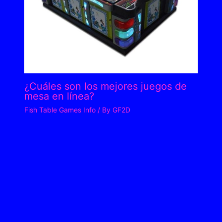
¿Cuáles son los mejores juegos de
mesa en línea?
Fish Table Games Info
/ By
GF2D