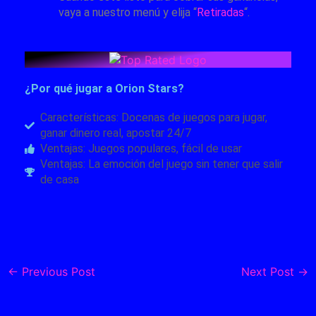
vaya a nuestro menú y elija “
Retiradas
“.
¿Por qué jugar a Orion Stars?
Características: Docenas de juegos para jugar,
ganar dinero real, apostar 24/7
Ventajas: Juegos populares, fácil de usar
Ventajas: La emoción del juego sin tener que salir
de casa
←
Previous Post
Next Post
→