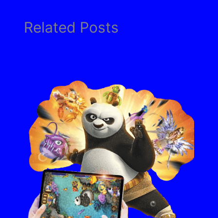
Related Posts