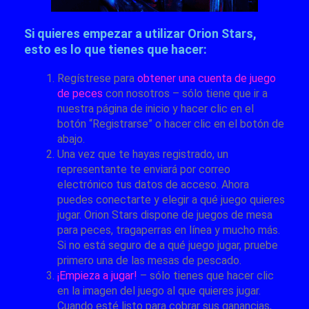
Si quieres empezar a utilizar Orion Stars,
esto es lo que tienes que hacer:
Regístrese para
obtener una cuenta de juego
de peces
con nosotros – sólo tiene que ir a
nuestra página de inicio y hacer clic en el
botón “Registrarse” o hacer clic en el botón de
abajo.
Una vez que te hayas registrado, un
representante te enviará por correo
electrónico tus datos de acceso. Ahora
puedes conectarte y elegir a qué juego quieres
jugar. Orion Stars dispone de juegos de mesa
para peces, tragaperras en línea y mucho más.
Si no está seguro de a qué juego jugar, pruebe
primero una de las mesas de pescado.
¡Empieza a jugar!
– sólo tienes que hacer clic
en la imagen del juego al que quieres jugar.
Cuando esté listo para cobrar sus ganancias,