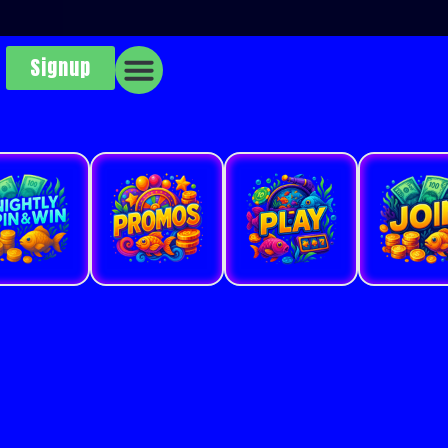
Signup