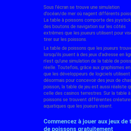
Sous l’écran se trouve une simulation
d’océan/de mer où nagent différents pois
La table à poissons comporte des joystick
des boutons de navigation sur les côtés
extrêmes que les joueurs utilisent pour vis
tirer sur les poissons.
La table de poissons que les joueurs trouv
lorsqu’ils jouent à des jeux d’adresse en li
n’est qu’une simulation de la table de pois
réelle. Toutefois, grâce aux graphismes e
que les développeurs de logiciels utilisent
désormais pour concevoir des jeux de cha
poisson, la table de jeu est aussi réaliste 
celle des casinos terrestres. Sur la table à
poissons se trouvent différentes créature
aquatiques que les joueurs visent.
Commencez à jouer aux jeux de 
de poissons gratuitement