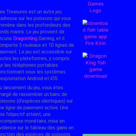
ea Treasures est un autre jeu
’adresse sur les poissons qui vous
mmène dans les profondeurs des
onds marins. Le jeu provient de
’écurie
DragonKing
Gaming, et il
omporte 5 rouleaux et 10 lignes de
aiement. Le jeu est accessible sur
outes les plateformes, y compris
ur les téléphones portables
onctionnant sous les systèmes
’exploitation Android et iOS.
u lancement du jeu, vous êtes
hargé de rassembler un banc de
oissons (d’espèces identiques) sur
ne ligne de paiement active. Une
ois l’objectif atteint, une
écompense monétaire, mise en
vidence sur le tableau des gains en
onction des espèces de poissons