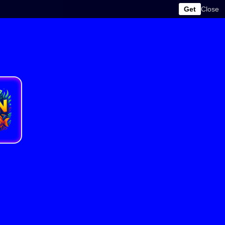
Get
Close