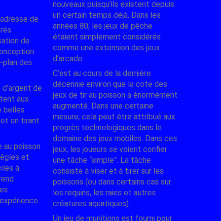
nouveaux puisqu’ils existent depuis
un certain temps déjà. Dans les
d’adresse de
années 80, les jeux de pêche
très
étaient simplement considérés
sation de
comme une extension des jeux
conception
d’arcade.
e-plan des
C’est au cours de la dernière
décennie environ que la cote des
 d’argent de
jeux de tir au poisson a énormément
ttent aux
augmenté. Dans une certaine
 belles
mesure, cela peut être attribué aux
et en tirant
progrès technologiques dans le
domaine des jeux mobiles. Dans ces
e au poisson
jeux, les joueurs se voient confier
ègles et
une tâche “simple”. La tâche
iles à
consiste à viser et à tirer sur les
rend
poissons (ou dans certains cas sur
les
les requins, les raies et autres
 expérience
créatures aquatiques).
Un jeu de munitions est fourni pour