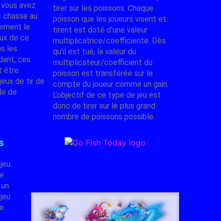
 vous avez
tirer sur les poissons. Chaque
e chasse au
poisson que les joueurs visent et
lement le
tirent est doté d’une valeur
eux de ce
multiplicatrice/coefficiente. Dès
s les
qu’il est tué, la valeur du
dant, ces
multiplicateur/coefficient du
t être
poisson est transférée sur le
eux de tir de
compte du joueur comme un gain.
le de
L’objectif de ce type de jeu est
donc de tirer sur le plus grand
nombre de poissons possible.
s
 jeu
le
 un
jeu
re