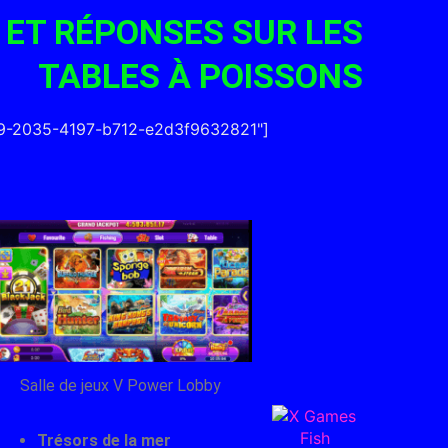
 ET RÉPONSES SUR LES
TABLES À POISSONS
f39-2035-4197-b712-e2d3f9632821"]
Salle de jeux V Power Lobby
Trésors de la mer