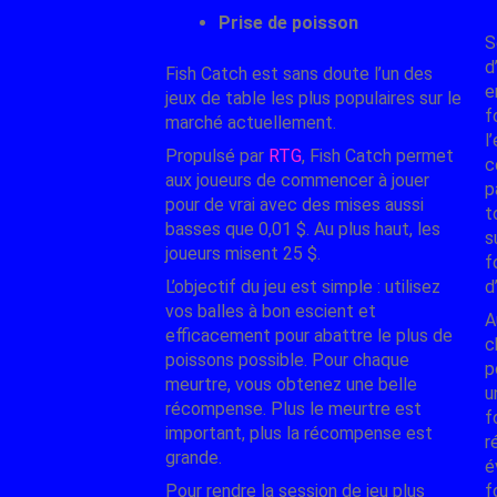
Prise de poisson
S
d
Fish Catch est sans doute l’un des
e
jeux de table
les plus populaires
sur le
f
marché actuellement.
l
Propulsé par
RTG
, Fish Catch permet
c
aux joueurs de commencer à jouer
p
pour de vrai avec des mises aussi
t
basses que 0,01 $. Au plus haut, les
s
joueurs misent 25 $.
f
d
L’objectif du jeu est simple : utilisez
vos balles à bon escient et
A
efficacement pour abattre le plus de
c
poissons possible. Pour chaque
p
meurtre, vous obtenez une belle
u
récompense. Plus le meurtre est
f
important, plus la récompense est
r
grande.
é
f
Pour rendre la session de jeu plus