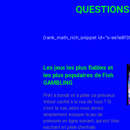
QUESTIONS
[rank_math_rich_snippet id="s-ee1e8
Les jeux les plus fiables et
les plus populaires de Fish
GAMBLING
Prêt à bondir et à piller ce précieux
trésor caché à la vue de tous ? Si
c’est le cas, alors vous devez
simplement essayer le jeu de
poissons en ligne suivant, qui est très
excitant et plein d’entrain.