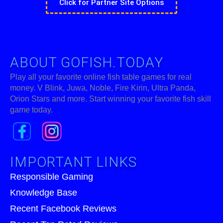
Click for Partner Site Options
ABOUT GOFISH.TODAY
Play all your favorite online fish table games for real
money. V Blink, Juwa, Noble, Fire Kirin, Ultra Panda,
Orion Stars and more. Start winning your favorite fish skill
game today.
IMPORTANT LINKS
Responsible Gaming
Knowledge Base
Recent Facebook Reviews