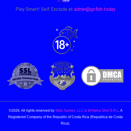
Play Smart! Self Exclude at
admin@gofish.today
©2026. All rights reserved by
Skilz Games, LLC & W Alpha Shot S.R.L
. A
Registered Company of the Republic of Costa Rica (Republica de Costa
Rica).