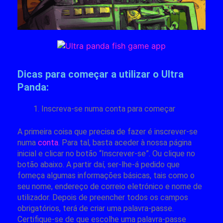
Dicas para começar a utilizar o Ultra
Panda:
Inscreva-se numa conta para começar
A primeira coisa que precisa de fazer é inscrever-se
numa
conta
. Para tal, basta aceder à nossa página
inicial e clicar no botão “Inscrever-se”. Ou clique no
botão abaixo. A partir daí, ser-lhe-á pedido que
forneça algumas informações básicas, tais como o
seu nome, endereço de correio eletrónico e nome de
utilizador. Depois de preencher todos os campos
obrigatórios, terá de criar uma palavra-passe.
Certifique-se de que escolhe uma palavra-passe