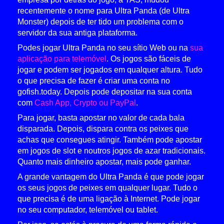
recentemente o nome para Ultra Panda (de Ultra
Monster) depois de ter tido um problema com o
servidor da sua antiga plataforma.
Podes jogar Ultra Panda no seu sítio Web ou na
sua
aplicação para telemóvel
. Os jogos são fáceis de
jogar e podem ser jogados em qualquer altura. Tudo
o que precisa de fazer é criar uma conta no
gofish.today. Depois pode depositar na sua conta
com
Cash App, Crypto ou PayPal
.
Para jogar, basta apostar no valor de cada bala
disparada. Depois, dispara contra os peixes que
achas que consegues atingir. Também pode apostar
em jogos de slot e noutros jogos de azar tradicionais.
Quanto mais dinheiro apostar, mais pode ganhar.
A grande vantagem do Ultra Panda é que pode jogar
os seus jogos de peixes em qualquer lugar. Tudo o
que precisa é de uma ligação à Internet. Pode jogar
no seu computador, telemóvel ou tablet.