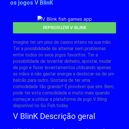
os jogos V BlinK
REPRODUZIR V-BLINK
Imagine ter um piso de casino inteiro na sua mão.
Ter a possibilidade de alternar sem problemas
entre todos os seus jogos favoritos. Ter a
possibilidade de levantar dinheiro, apostar, mudar
de jogo e fazer levantamentos utilizando apenas
as mãos e não gastar energia a deslocar-se de um
balcão para outro. Gostaria de ter uma
comodidade tão grande? É provável que sim. Bem,
pode ter esta comodidade e muito mais quando
começar a utilizar a plataforma de jogo V Bling
disponível no Go Fish.today.
V BlinK Descrição geral