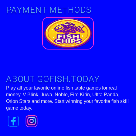
PAYMENT METHODS
ABOUT GOFISH.TODAY
Play all your favorite online fish table games for real
money. V Blink, Juwa, Noble, Fire Kirin, Ultra Panda,
Orion Stars and more. Start winning your favorite fish skill
game today.