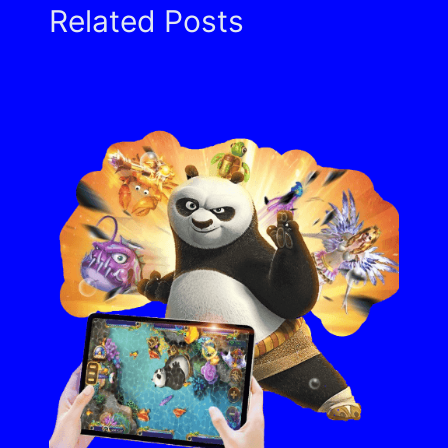
Related Posts