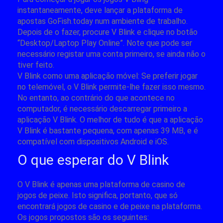
instantaneamente, deve lançar a plataforma de
apostas GoFish.today num ambiente de trabalho.
Depois de o fazer, procure V Blink e clique no botão
“Desktop/Laptop Play Online”. Note que pode ser
necessário registar uma conta primeiro, se ainda não o
tiver feito.
V Blink como uma aplicação móvel: Se preferir jogar
no telemóvel, o V Blink permite-lhe fazer isso mesmo.
No entanto, ao contrário do que acontece no
computador, é necessário descarregar primeiro a
aplicação V Blink. O melhor de tudo é que a aplicação
V Blink é bastante pequena, com apenas 39 MB, e é
compatível com dispositivos Android e iOS.
O que esperar do V Blink
O V Blink é apenas uma plataforma de casino de
jogos de peixe. Isto significa, portanto, que só
encontrará jogos de casino e de peixe na plataforma.
Os jogos propostos são os seguintes: