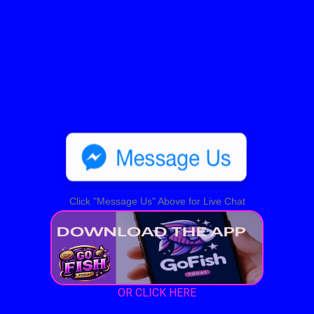
Click "Message Us" Above for Live Chat
OR CLICK HERE