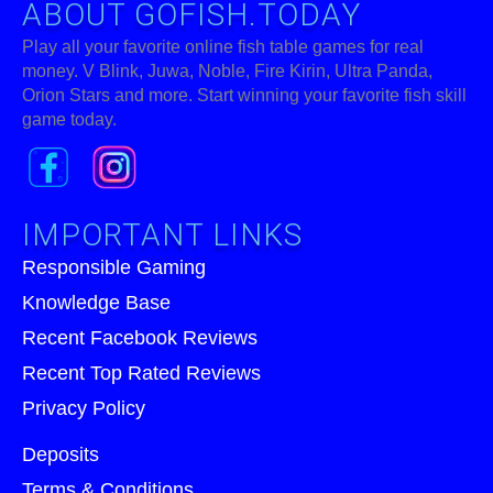
ABOUT GOFISH.TODAY
Play all your favorite online fish table games for real
money. V Blink, Juwa, Noble, Fire Kirin, Ultra Panda,
Orion Stars and more. Start winning your favorite fish skill
game today.
IMPORTANT LINKS
Responsible Gaming
Knowledge Base
Recent Facebook Reviews
Recent Top Rated Reviews
Privacy Policy
Deposits
Terms & Conditions