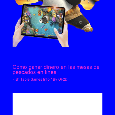
Cómo ganar dinero en las mesas de
pescados en línea
Fish Table Games Info
/ By
GF2D