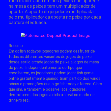
todo o lado.
Cada um dos peixes que aparece
na mesa de peixes tem um multiplicador de
aposta.
A aposta do jogador é multiplicada
pelo multiplicador da aposta no peixe por cada
captura efectuada.
Resumo
Em
gofish.today
os jogadores podem desfrutar de
todas as diferentes variantes de jogos de peixe,
desde
estilo arcade
jogos de peixe a jogos de mesa
de peixe.
Independentemente do tipo que
escolherem, os jogadores podem
jogar fish game
online gratuitamente
quando tiram partido dos vários
bónus e promoções que o gofish.today oferece. Claro
que sim,
é
também é possível aos jogadores
desfrutarem dos jogos a dinheiro real no modo de
dinheiro real.