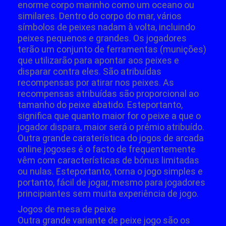
enorme corpo marinho como
um
oceano ou
similares. Dentro do corpo do mar, vários
símbolos de peixes nadam à volta, incluindo
peixes pequenos e grandes. Os jogadores
terão um conjunto de ferramentas (munições)
que utilizarão para apontar aos peixes e
disparar contra eles.
São atribuídas
recompensas por atirar nos peixes. As
recompensas atribuídas
são
proporcional ao
tamanho do peixe abatido. Este
portanto,
significa que quanto maior for o peixe a que o
jogador dispara, maior será o prémio atribuído.
Outra grande caraterística do
jogos de arcada
online
jogos
es
é o facto de
frequentemente
vêm com características de bónus limitadas
ou nulas. Este
portanto,
torna o jogo simples
e
portanto, fácil de jogar, mesmo
para
jogadores
principiantes sem muita experiência de jogo.
Jogos de mesa de peixe
Outra grande variante de peixe
jogo
são os