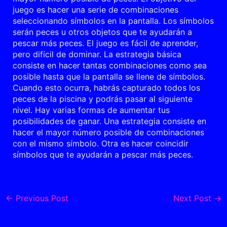
juego es hacer una serie de combinaciones
seleccionando símbolos en la pantalla. Los símbolos
serán peces u otros objetos que te ayudarán a
pescar más peces. El juego es fácil de aprender,
pero difícil de dominar. La estrategia básica
consiste en hacer tantas combinaciones como sea
posible hasta que la pantalla se llene de símbolos.
Cuando esto ocurra, habrás capturado todos los
peces de la piscina y podrás pasar al siguiente
nivel. Hay varias formas de aumentar tus
posibilidades de ganar. Una estrategia consiste en
hacer el mayor número posible de combinaciones
con el mismo símbolo. Otra es hacer coincidir
símbolos que te ayudarán a pescar más peces.
←
Previous Post
Next Post
→