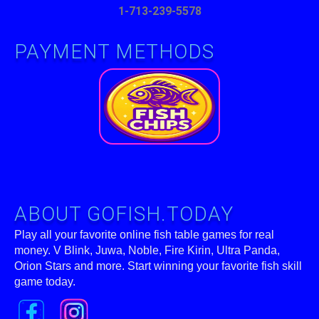
1-713-239-5578
PAYMENT METHODS
ABOUT GOFISH.TODAY
Play all your favorite online fish table games for real
money. V Blink, Juwa, Noble, Fire Kirin, Ultra Panda,
Orion Stars and more. Start winning your favorite fish skill
game today.