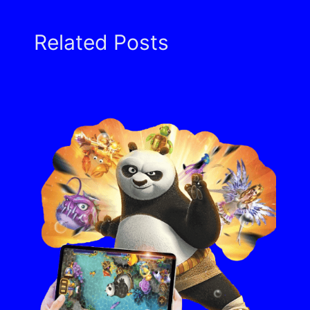
Related Posts