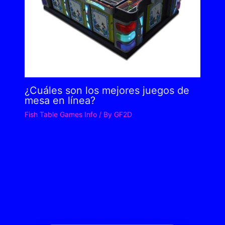
¿Cuáles son los mejores juegos de
mesa en línea?
Fish Table Games Info
/ By
GF2D