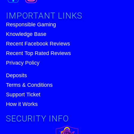
IMPORTANT LINKS
Responsible Gaming
Knowledge Base
Recent Facebook Reviews
Recent Top Rated Reviews
Privacy Policy
Deposits
Terms & Conditions
Support Ticket
How it Works
SECURITY INFO