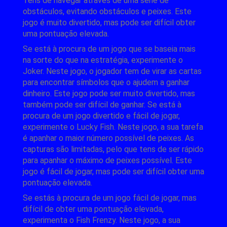
Tens de navegar através de uma série de
obstáculos, evitando obstáculos e peixes. Este
jogo é muito divertido, mas pode ser difícil obter
uma pontuação elevada.
Se está à procura de um jogo que se baseia mais
na sorte do que na estratégia, experimente o
Joker. Neste jogo, o jogador tem de virar as cartas
para encontrar símbolos que o ajudem a ganhar
dinheiro. Este jogo pode ser muito divertido, mas
também pode ser difícil de ganhar.
Se está à
procura de um jogo divertido e fácil de jogar,
experimente o Lucky Fish. Neste jogo, a sua tarefa
é apanhar o maior número possível de peixes. As
capturas são limitadas, pelo que tens de ser rápido
para apanhar o máximo de peixes possível. Este
jogo é fácil de jogar, mas pode ser difícil obter uma
pontuação elevada.
Se estás à procura de um jogo fácil de jogar, mas
difícil de obter uma pontuação elevada,
experimenta o Fish Frenzy. Neste jogo, a sua