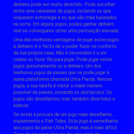
dinheiro pode ser muito divertido. Pode escolher
entre uma variedade de jogos, incluindo os que
requerem estratégia e os que são mais baseados
na sorte. Em alguns jogos, podes ganhar dinheiro
real se conseguires obter uma pontuação elevada.
Uma das melhores vantagens de jogar estes jogos
a dinheiro é o facto de o poder fazer no conforto
da sua própria casa. Não é necessário ir a um
casino ou fazer fila para jogar. Pode jogar estes
jogos gratuitamente ou a dinheiro.
Um dos
melhores jogos de peixes que se pode jogar é
numa plataforma chamada Ultra Panda. Nestes
jogos, a sua tarefa é matar o maior número
possível de peixes, evitando os obstáculos. Os
jogos são desafiantes, mas também divertidos e
lúdicos.
Se estás à procura de um jogo mais desafiante,
experimenta o Fish Tales. Este jogo é semelhante
aos jogos do peixe Ultra Panda, mas é mais difícil.