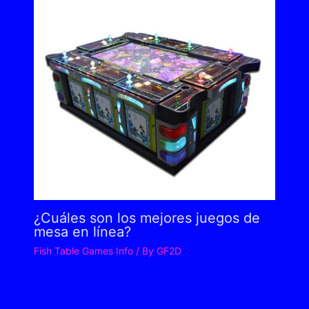
¿Cuáles son los mejores juegos de
mesa en línea?
Fish Table Games Info
/ By
GF2D