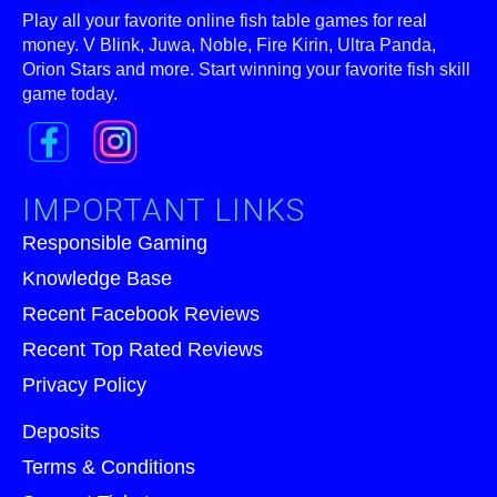
Play all your favorite online fish table games for real
money. V Blink, Juwa, Noble, Fire Kirin, Ultra Panda,
Orion Stars and more. Start winning your favorite fish skill
game today.
IMPORTANT LINKS
Responsible Gaming
Knowledge Base
Recent Facebook Reviews
Recent Top Rated Reviews
Privacy Policy
Deposits
Terms & Conditions